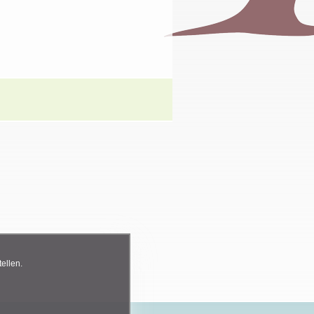
ellen.