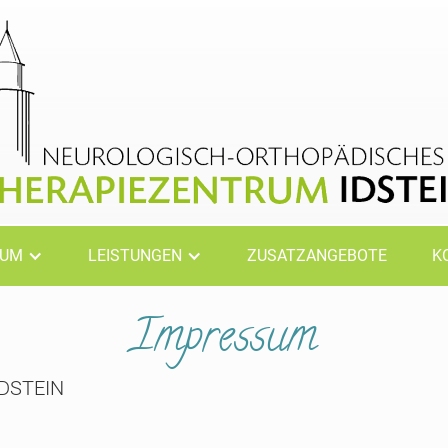
RUM
LEISTUNGEN
ZUSATZANGEBOTE
K
Impressum
DSTEIN