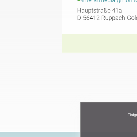
Hauptstraße 41a
D-56412 Ruppach-Gol
Einig